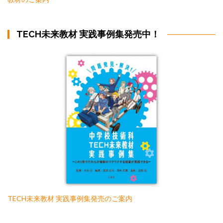
TECH未来教材 実践事例集発売中！
TECH未来教材 実践事例集発売のご案内