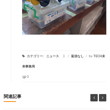
カテゴリー:
ニュース
/
返信なし
/
by
TECH未
来事務局
0
関連記事