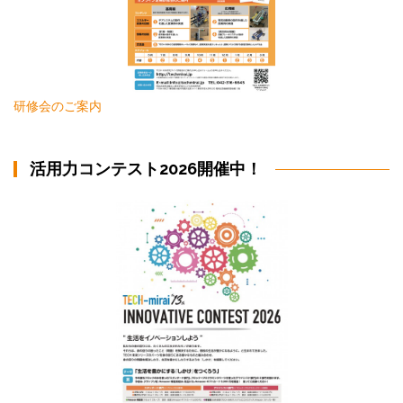
研修会のご案内
活用力コンテスト2026開催中！