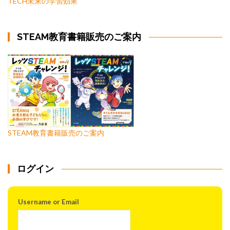
TECH未来の学習効果
STEAM教育書籍販売のご案内
STEAM教育書籍販売のご案内
ログイン
Username or Email