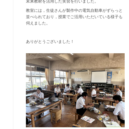
未来教材を活用した実習を行いました。
教室には，生徒さんが製作中の電気自動車がずらっと
並べられており，授業でご活用いただいている様子も
伺えました。
ありがとうございました！