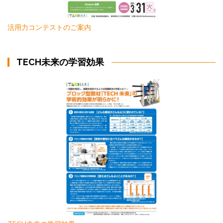
活用力コンテストのご案内
TECH未来の学習効果