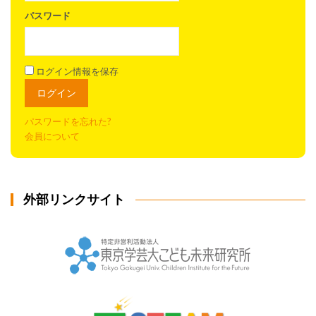
パスワード
ログイン情報を保存
パスワードを忘れた?
会員について
外部リンクサイト