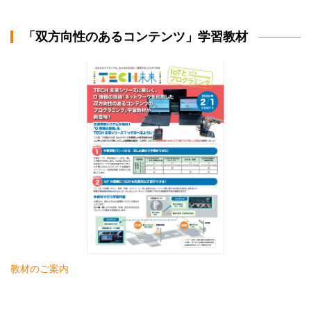
「双方向性のあるコンテンツ」学習教材
教材のご案内