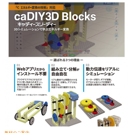
教材のご案内