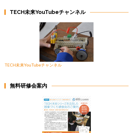
TECH未来YouTubeチャンネル
TECH未来YouTubeチャンネル
無料研修会案内